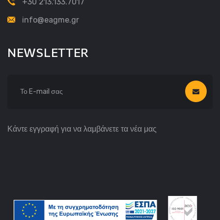
+30 213.133.7017
info@eagme.gr
NEWSLETTER
Κάντε εγγραφή για να λαμβάνετε τα νέα μας