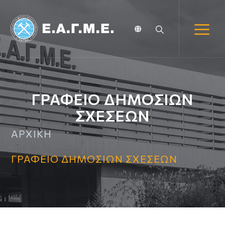
ΓΡΑΦΕΙΟ ΔΗΜΟΣΙΩΝ
ΣΧΕΣΕΩΝ
ΑΡΧΙΚΗ
ΓΡΑΦΕΙΟ ΔΗΜΟΣΙΩΝ ΣΧΕΣΕΩΝ