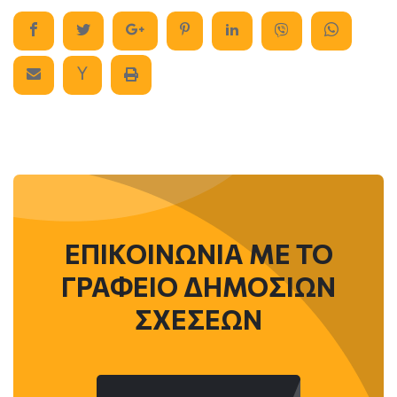
ΕΠΙΚΟΙΝΩΝΙΑ ME ΤΟ
ΓΡΑΦΕΙΟ ΔΗΜΟΣΙΩΝ
ΣΧΕΣΕΩΝ