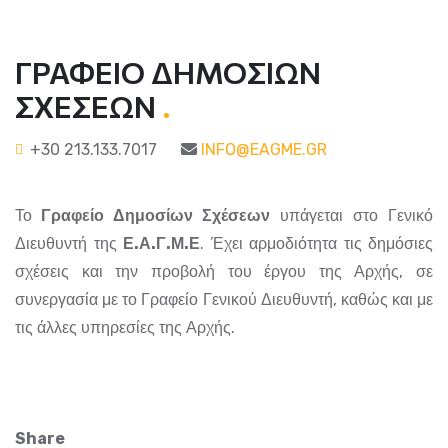
ΓΡΑΦΕΙΟ ΔΗΜΟΣΙΩΝ
ΣΧΕΣΕΩΝ
.
+30 213.133.7017
INFO@EAGME.GR
Το
Γραφείο Δημοσίων Σχέσεων
υπάγεται στο Γενικό
Διευθυντή της
Ε.Α.Γ.Μ.Ε
. Έχει αρμοδιότητα τις δημόσιες
σχέσεις και την προβολή του έργου της Αρχής, σε
συνεργασία με το Γραφείο Γενικού Διευθυντή, καθώς και με
τις άλλες υπηρεσίες της Αρχής.
Share