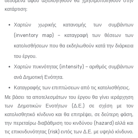
δεδομένα αφού αξιολογηθούν θα χρησιμοποιηθούν στην
κατάρτιση:
Χαρτών χωρικής κατανομής των συμβάντων
(inventory map) – καταγραφή των θέσεων των
κατολισθήσεων που θα εκδηλωθούν κατά την διάρκεια
του έργου.
Χαρτών πυκνότητας (intensity) – αριθμός συμβάντων
ανά Δημοτική Ενότητα.
Καταγραφής των επιπτώσεων από τις κατολισθήσεις.
Με βάσει τα αποτελεσμάτων του έργου θα γίνει ιεράρχηση
των Δημοτικών Ενοτήτων (Δ.Ε.) σε σχέση με τον
κατολισθητικό κίνδυνο και θα επιτρέψει, σε δεύτερη φάση,
την περεταίρω διαβάθμιση του κινδύνου (hazard) αλλά και
τις επικινδυνότητας (risk) εντός των Δ.Ε. με υψηλό κίνδυνο.