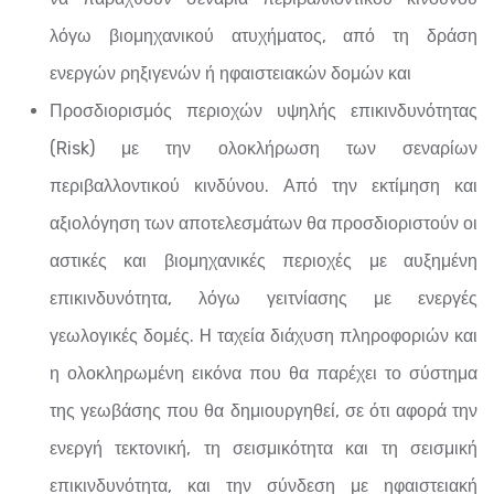
λόγω βιομηχανικού ατυχήματος, από τη δράση
ενεργών ρηξιγενών ή ηφαιστειακών δομών και
Προσδιορισμός περιοχών υψηλής επικινδυνότητας
(Risk) με την ολοκλήρωση των σεναρίων
περιβαλλοντικού κινδύνου. Από την εκτίμηση και
αξιολόγηση των αποτελεσμάτων θα προσδιοριστούν οι
αστικές και βιομηχανικές περιοχές με αυξημένη
επικινδυνότητα, λόγω γειτνίασης με ενεργές
γεωλογικές δομές. H ταχεία διάχυση πληροφοριών και
η ολοκληρωμένη εικόνα που θα παρέχει το σύστημα
της γεωβάσης που θα δημιουργηθεί, σε ότι αφορά την
ενεργή τεκτονική, τη σεισμικότητα και τη σεισμική
επικινδυνότητα, και την σύνδεση με ηφαιστειακή