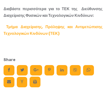
Διαβάστε περισσότερα για το ΤΕΚ της Διεύθυνσης
Διαχείρισης Φυσικών και Τεχνολογικών Κινδύνων:
Τμήμα Διαχείρισης, Πρόληψης και Αντιμετώπισης
Τεχνολογικών Κινδύνων (ΤΕΚ)
Share