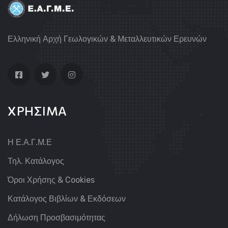
Ελληνική Αρχή Γεωλογικών & Μεταλλευτικών Ερευνών
ΧΡΗΣΙΜΑ
Η Ε.Α.Γ.Μ.Ε
Τηλ. Κατάλογος
Όροι Χρήσης & Cookies
Κατάλογος Βιβλίων & Εκδόσεων
Δήλωση Προσβασιμότητας