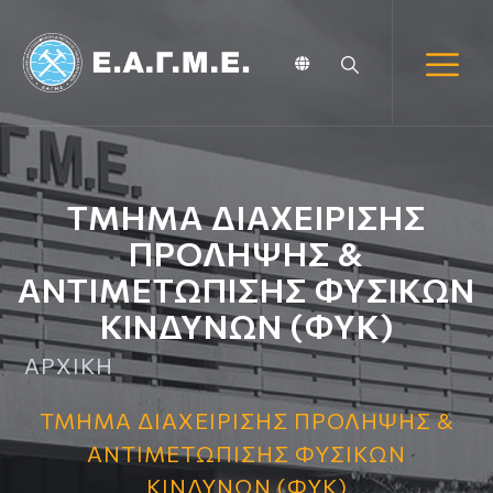
ΤΜΗΜΑ ΔΙΑΧΕΙΡΙΣΗΣ
ΠΡΟΛΗΨΗΣ &
ΑΝΤΙΜΕΤΩΠΙΣΗΣ ΦΥΣΙΚΩΝ
ΚΙΝΔΥΝΩΝ (ΦΥΚ)
ΑΡΧΙΚΗ
ΤΜΗΜΑ ΔΙΑΧΕΙΡΙΣΗΣ ΠΡΟΛΗΨΗΣ &
ΑΝΤΙΜΕΤΩΠΙΣΗΣ ΦΥΣΙΚΩΝ
ΚΙΝΔΥΝΩΝ (ΦΥΚ)