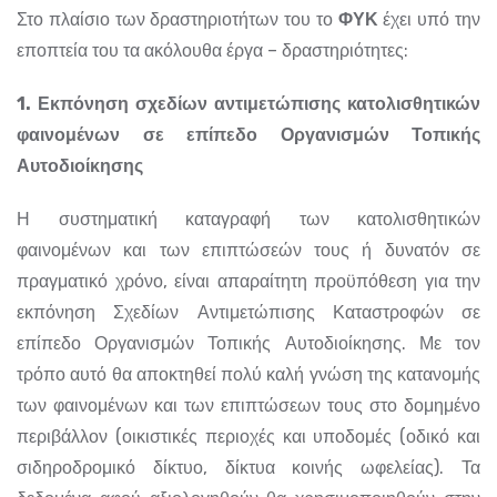
Στο πλαίσιο των δραστηριοτήτων του το
ΦΥΚ
έχει υπό την
εποπτεία του τα ακόλουθα έργα – δραστηριότητες:
1. Εκπόνηση σχεδίων αντιμετώπισης κατολισθητικών
φαινομένων σε επίπεδο Οργανισμών Τοπικής
Αυτοδιοίκησης
Η συστηματική καταγραφή των κατολισθητικών
φαινομένων και των επιπτώσεών τους ή δυνατόν σε
πραγματικό χρόνο, είναι απαραίτητη προϋπόθεση για την
εκπόνηση Σχεδίων Αντιμετώπισης Καταστροφών σε
επίπεδο Οργανισμών Τοπικής Αυτοδιοίκησης. Με τον
τρόπο αυτό θα αποκτηθεί πολύ καλή γνώση της κατανομής
των φαινομένων και των επιπτώσεων τους στο δομημένο
περιβάλλον (οικιστικές περιοχές και υποδομές (οδικό και
σιδηροδρομικό δίκτυο, δίκτυα κοινής ωφελείας). Τα