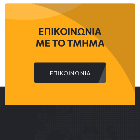
ΕΠΙΚΟΙΝΩΝΙΑ
ME ΤΟ ΤΜΗΜΑ
ΕΠΙΚΟΙΝΩΝΙΑ