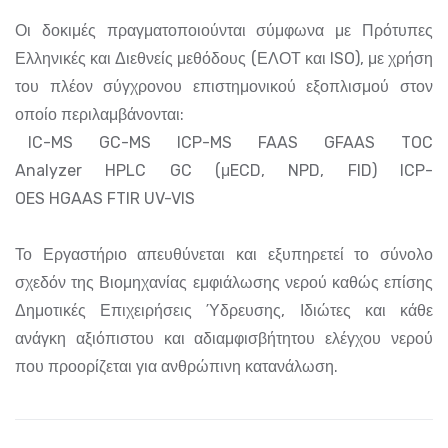
Οι δοκιμές πραγματοποιούνται σύμφωνα με Πρότυπες
Ελληνικές και Διεθνείς μεθόδους (ΕΛΟΤ και ISO), με χρήση
του πλέον σύγχρονου επιστημονικού εξοπλισμού στον
οποίο περιλαμβάνονται:
IC-MS GC-MS ICP-MS FAAS GFAAS TOC
Analyzer HPLC GC (μECD, NPD, FID) ICP-
OES HGAAS FTIR UV-VIS
Το Εργαστήριο απευθύνεται και εξυπηρετεί το σύνολο
σχεδόν της Βιομηχανίας εμφιάλωσης νερού καθώς επίσης
Δημοτικές Επιχειρήσεις Ύδρευσης, Ιδιώτες και κάθε
ανάγκη αξιόπιστου και αδιαμφισβήτητου ελέγχου νερού
που προορίζεται για ανθρώπινη κατανάλωση.