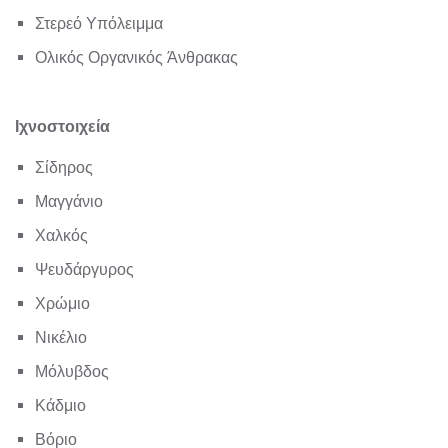
Στερεό Υπόλειμμα
Ολικός Οργανικός Άνθρακας
Ιχνοστοιχεία
Σίδηρος
Μαγγάνιο
Χαλκός
Ψευδάργυρος
Χρώμιο
Νικέλιο
Μόλυβδος
Κάδμιο
Βόριο