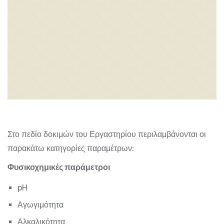
Στο πεδίο δοκιμών του Εργαστηρίου περιλαμβάνονται οι
παρακάτω κατηγορίες παραμέτρων:
Φυσικοχημικές παράμετροι
pH
Αγωγιμότητα
Αλκαλικότητα