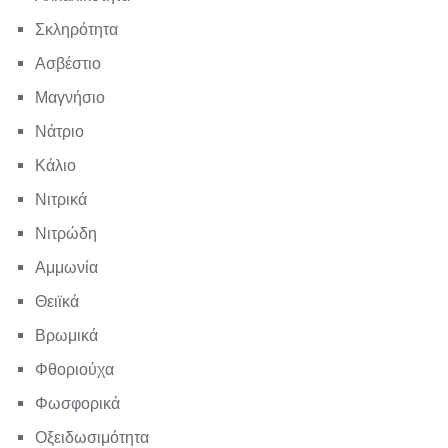
Σκληρότητα
Ασβέστιο
Μαγνήσιο
Νάτριο
Κάλιο
Νιτρικά
Νιτρώδη
Αμμωνία
Θειϊκά
Βρωμικά
Φθοριούχα
Φωσφορικά
Οξειδωσιμότητα