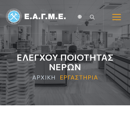
ΕΛΕΓΧΟΥ ΠΟΙΟΤΗΤΑΣ
ΝΕΡΩΝ
ΑΡΧΙΚΗ
ΕΡΓΑΣΤΗΡΙΑ