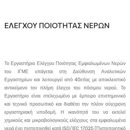
ΕΛΕΓΧΟΥ ΠΟΙΟΤΗΤΑΣ ΝΕΡΩΝ
Το Εργαστήριο Ελέγχου Ποιότητας Εμφιαλωμένων Νερών
του ΙΓΜΕ υπάγεται στη Διεύθυνση Αναλυτικών
Εργαστηρίων και λειτουργεί από 40ετίας με αποκλειστικό
αντικείμενο τον πλήρη έλεγχο του πόσιμου νερού. Το
Εργαστήριο είναι στελεχωμένο με έμπειρο επιστημονικό
και τεχνικό προσωπικό και διαθέτει την πλέον σύγχρονη
εργαστηριακή υποδομή. Η ικανότητά του να εκτελεί
χημικούς και μικροβιολογικούς ελέγχους στα εμφιαλωμένα
νερά έχει πιστοποιηθεί κατά ISO/IEC 17025 (Πιστοποιητικό