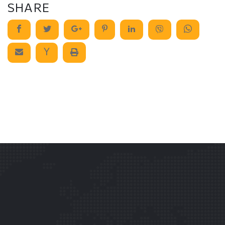
SHARE