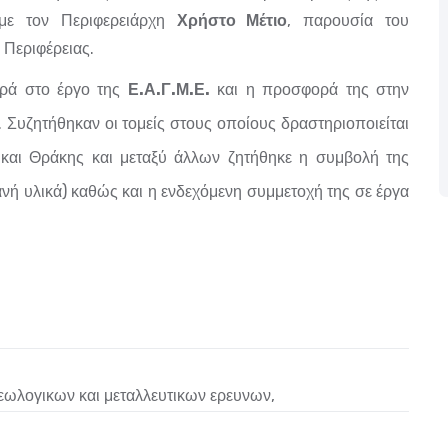
με τον Περιφερειάρχη
Χρήστο Μέτιο
, παρουσία του
 Περιφέρειας.
φορά στο έργο της
Ε.Α.Γ.Μ.Ε.
και η προσφορά της στην
. Συζητήθηκαν οι τομείς στους οποίους δραστηριοποιείται
και Θράκης και μεταξύ άλλων ζητήθηκε η συμβολή της
ή υλικά) καθώς και η ενδεχόμενη συμμετοχή της σε έργα
γεωλογικων και μεταλλευτικων ερευνων
,