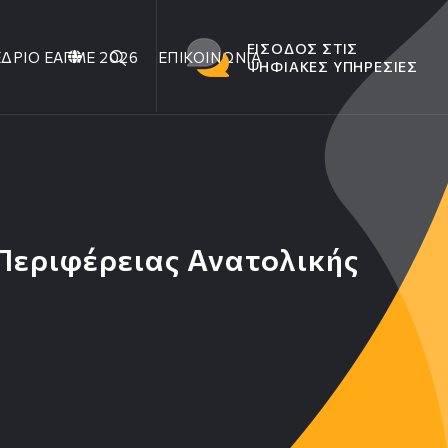
ΕΙΣΟΔΟΣ ΣΤΙΣ
ΔΡΙΟ ΕΑΓΜΕ 2026
ΕΠΙΚΟΙΝΩΝΙΑ
ΨΗΦΙΑΚΕΣ ΥΠΗΡΕΣΙΕΣ
 Περιφέρειας Ανατολικής