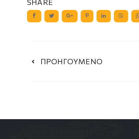
SHARE
ΠΡΟΗΓΟΥΜΕΝΟ