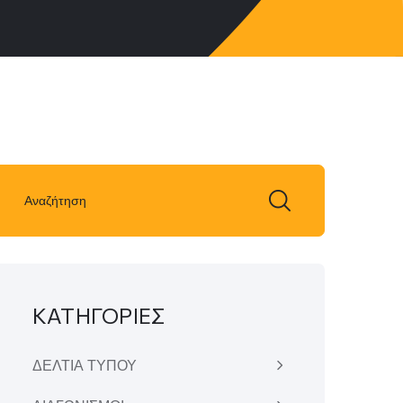
ΚΑΤΗΓΟΡΙΕΣ
ΔΕΛΤΙΑ ΤΥΠΟΥ