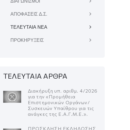
ΔΙΑΓΩΝΙΣΜΟΙ
ΑΠΟΦΑΣΕΙΣ Δ.Σ.
ΤΕΛΕΥΤΑΙΑ ΝΕΑ
ΠΡΟΚΗΡΥΞΕΙΣ
ΤΕΛΕΥΤΑΙΑ ΑΡΘΡΑ
Διακήρυξη υπ. αριθμ. 4/2026
για την «Προμήθεια
Επιστημονικών Οργάνων/
Συσκευών Υπαίθρου για τις
ανάγκες της Ε.Α.Γ.Μ.Ε.».
ΠΡΟΣΚΛΗΣΗ ΕΚΔΗΛΩΣΗΣ