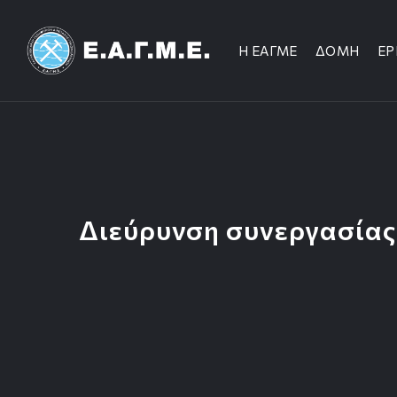
Η ΕΑΓΜΕ
ΔΟΜΗ
ΕΡ
Διεύρυνση συνεργασίας 