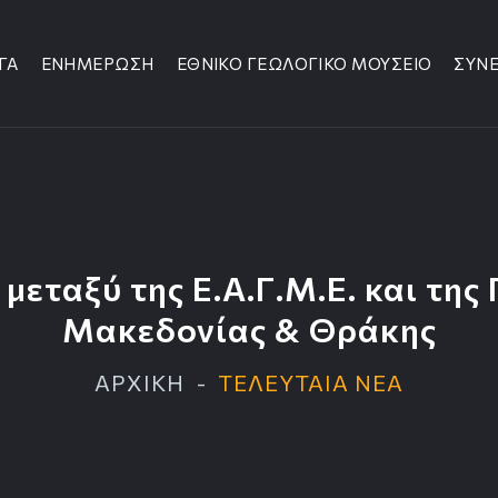
ΓΑ
ΕΝΗΜΕΡΩΣΗ
ΕΘΝΙΚΟ ΓΕΩΛΟΓΙΚΟ ΜΟΥΣΕΙΟ
ΣΥΝΕ
μεταξύ της Ε.Α.Γ.Μ.Ε. και της
Μακεδονίας & Θράκης
ΑΡΧΙΚΗ
ΤΕΛΕΥΤΑΙΑ ΝΕΑ