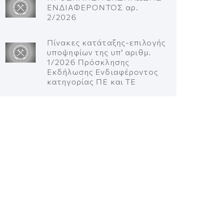
ΕΝΔΙΑΦΕΡΟΝΤΟΣ αρ.
2/2026
Πίνακες κατάταξης-επιλογής
υποψηφίων της υπ' αριθμ.
1/2026 Πρόσκλησης
Εκδήλωσης Ενδιαφέροντος
κατηγορίας ΠΕ και ΤΕ