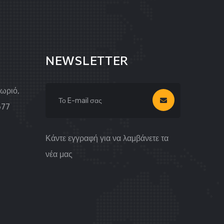
NEWSLETTER
Χωριό,
677
Κάντε εγγραφή για να λαμβάνετε τα
νέα μας