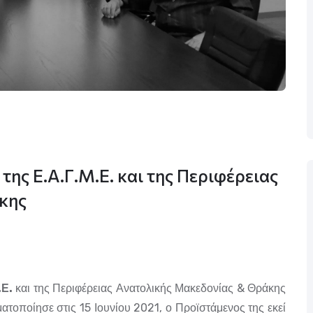
της Ε.Α.Γ.Μ.Ε. και της Περιφέρειας
κης
.Ε.
και της Περιφέρειας Ανατολικής Μακεδονίας & Θράκης
τοποίησε στις 15 Ιουνίου 2021, ο Προϊστάμενος της εκεί