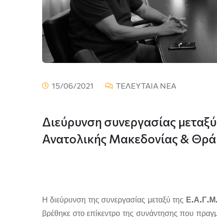
15/06/2021
ΤΕΛΕΥΤΑΙΑ ΝΕΑ
Διεύρυνση συνεργασίας μεταξύ 
Ανατολικής Μακεδονίας & Θρά
Η διεύρυνση της συνεργασίας μεταξύ της
Ε.Α.Γ.Μ
βρέθηκε στο επίκεντρο της συνάντησης που πραγμα