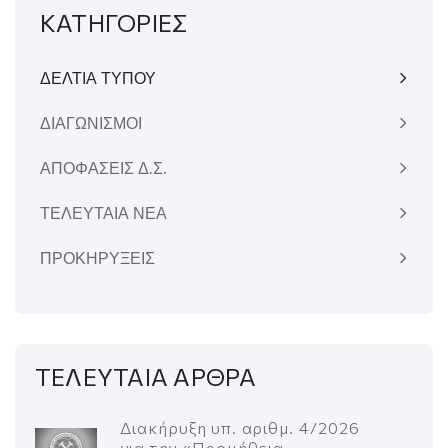
ΚΑΤΗΓΟΡΙΕΣ
ΔΕΛΤΙΑ ΤΥΠΟΥ
ΔΙΑΓΩΝΙΣΜΟΙ
ΑΠΟΦΑΣΕΙΣ Δ.Σ.
ΤΕΛΕΥΤΑΙΑ ΝΕΑ
ΠΡΟΚΗΡΥΞΕΙΣ
ΤΕΛΕΥΤΑΙΑ ΑΡΘΡΑ
Διακήρυξη υπ. αριθμ. 4/2026
για την «Προμήθεια