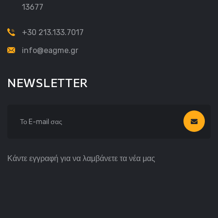
13677
+30 213.133.7017
info@eagme.gr
NEWSLETTER
Κάντε εγγραφή για να λαμβάνετε τα νέα μας