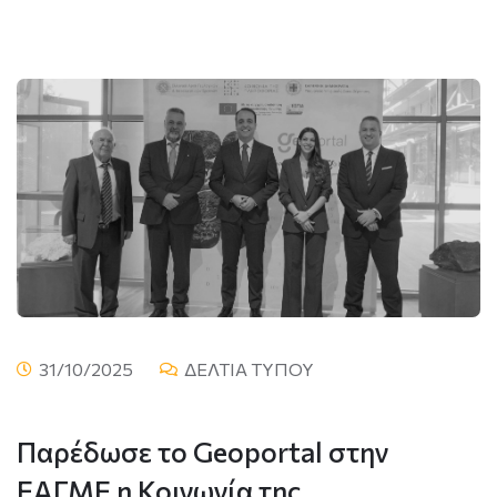
31/10/2025
ΔΕΛΤΙΑ ΤΥΠΟΥ
Παρέδωσε το Geoportal στην
ΕΑΓΜΕ η Κοινωνία της