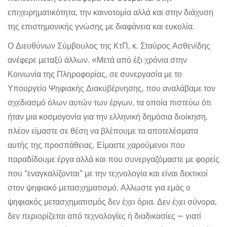
επιχειρηματικότητα, την καινοτομία αλλά και στην διάχυση
της επιστημονικής γνώσης με διαφάνεια και ευκολία.
Ο Διευθύνων Σύμβουλος της ΚτΠ, κ. Σταύρος Ασθενίδης
ανέφερε μεταξύ άλλων. «Μετά από έξι χρόνια στην
Κοινωνία της Πληροφορίας, σε συνεργασία με το
Υπουργείο Ψηφιακής Διακυβέρνησης, που αναλάβαμε τον
σχεδιασμό όλων αυτών των έργων, τα οποία πιστεύω ότι
ήταν μια κοσμογονία για την ελληνική δημόσια διοίκηση,
πλέον είμαστε σε θέση να βλέπουμε τα αποτελέσματα
αυτής της προσπάθειας. Είμαστε χαρούμενοι που
παραδίδουμε έργα αλλά και που συνεργαζόμαστε με φορείς
που “εναγκαλίζονται” με την τεχνολογία και είναι δεκτικοί
στον ψηφιακό μετασχηματισμό. Αλλωστε για εμάς ο
ψηφιακός μετασχηματισμός δεν έχει όρια. Δεν έχει σύνορα,
δεν περιορίζεται από τεχνολογίες ή διαδικασίες — γιατί