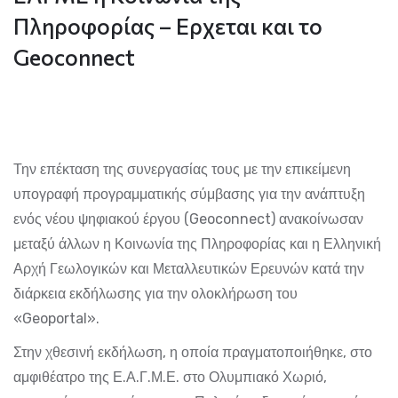
Πληροφορίας – Ερχεται και το
Geoconnect
Την επέκταση της συνεργασίας τους με την επικείμενη
υπογραφή προγραμματικής σύμβασης για την ανάπτυξη
ενός νέου ψηφιακού έργου (Geoconnect) ανακοίνωσαν
μεταξύ άλλων η Κοινωνία της Πληροφορίας και η Ελληνική
Αρχή Γεωλογικών και Μεταλλευτικών Ερευνών κατά την
διάρκεια εκδήλωσης για την ολοκλήρωση του
«Geoportal».
Στην χθεσινή εκδήλωση, η οποία πραγματοποιήθηκε, στο
αμφιθέατρο της Ε.Α.Γ.Μ.Ε. στο Ολυμπιακό Χωριό,