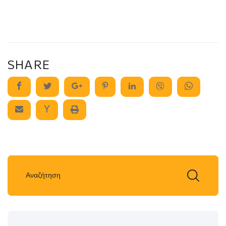
SHARE