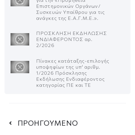
Επιστημονικών Οργάνων/
Συσκευών Υπαίθρου για τις
ανάγκες της Ε.Α.Γ.Μ.Ε.».
ΠΡΟΣΚΛΗΣΗ ΕΚΔΗΛΩΣΗΣ
ΕΝΔΙΑΦΕΡΟΝΤΟΣ αρ.
2/2026
Πίνακες κατάταξης-επιλογής
υποψηφίων της υπ' αριθμ.
1/2026 Πρόσκλησης
Εκδήλωσης Ενδιαφέροντος
κατηγορίας ΠΕ και ΤΕ
ΠΡΟΗΓΟΥΜΕΝΟ