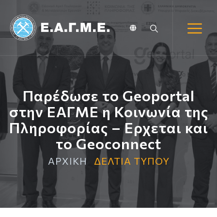
Παρέδωσε το Geoportal
στην ΕΑΓΜΕ η Κοινωνία της
Πληροφορίας – Ερχεται και
το Geoconnect
ΑΡΧΙΚΗ
ΔΕΛΤΙΑ ΤΥΠΟΥ