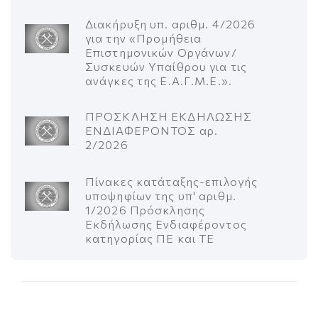
Διακήρυξη υπ. αριθμ. 4/2026
για την «Προμήθεια
Επιστημονικών Οργάνων/
Συσκευών Υπαίθρου για τις
ανάγκες της Ε.Α.Γ.Μ.Ε.».
ΠΡΟΣΚΛΗΣΗ ΕΚΔΗΛΩΣΗΣ
ΕΝΔΙΑΦΕΡΟΝΤΟΣ αρ.
2/2026
Πίνακες κατάταξης-επιλογής
υποψηφίων της υπ' αριθμ.
1/2026 Πρόσκλησης
Εκδήλωσης Ενδιαφέροντος
κατηγορίας ΠΕ και ΤΕ