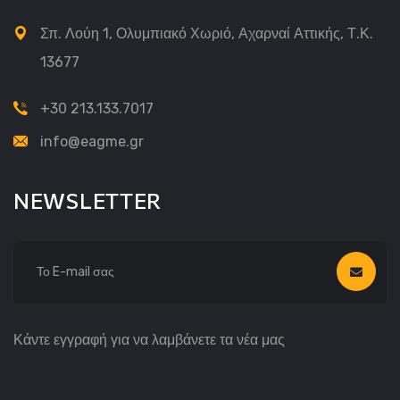
Σπ. Λούη 1, Ολυμπιακό Χωριό, Αχαρναί Αττικής, Τ.Κ.
13677
+30 213.133.7017
info@eagme.gr
NEWSLETTER
Κάντε εγγραφή για να λαμβάνετε τα νέα μας