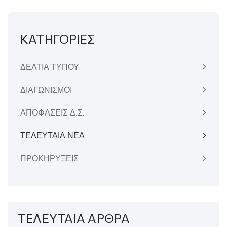
ΚΑΤΗΓΟΡΙΕΣ
ΔΕΛΤΙΑ ΤΥΠΟΥ
ΔΙΑΓΩΝΙΣΜΟΙ
ΑΠΟΦΑΣΕΙΣ Δ.Σ.
ΤΕΛΕΥΤΑΙΑ ΝΕΑ
ΠΡΟΚΗΡΥΞΕΙΣ
ΤΕΛΕΥΤΑΙΑ ΑΡΘΡΑ