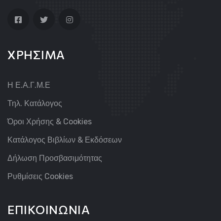
ΧΡΗΣΙΜΑ
Η Ε.Α.Γ.Μ.Ε
Τηλ. Κατάλογος
Όροι Χρήσης & Cookies
Κατάλογος Βιβλίων & Εκδόσεων
Δήλωση Προσβασιμότητας
Ρυθμίσεις Cookies
ΕΠΙΚΟΙΝΩΝΙΑ