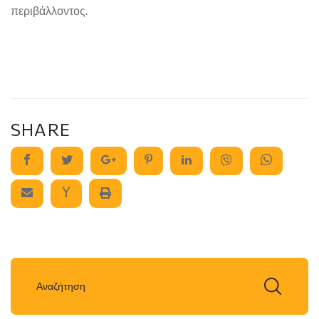
περιβάλλοντος.
SHARE