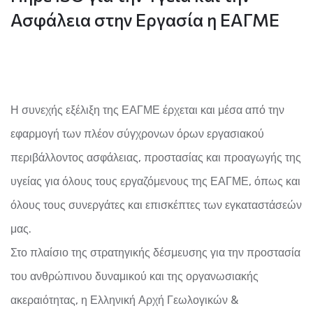
Ασφάλεια στην Εργασία η ΕΑΓΜΕ
Η συνεχής εξέλιξη της ΕΑΓΜΕ έρχεται και μέσα από την
εφαρμογή των πλέον σύγχρονων όρων εργασιακού
περιβάλλοντος ασφάλειας, προστασίας και προαγωγής της
υγείας για όλους τους εργαζόμενους της ΕΑΓΜΕ, όπως και
όλους τους συνεργάτες και επισκέπτες των εγκαταστάσεών
μας.
Στο πλαίσιο της στρατηγικής δέσμευσης για την προστασία
του ανθρώπινου δυναμικού και της οργανωσιακής
ακεραιότητας, η Ελληνική Αρχή Γεωλογικών &