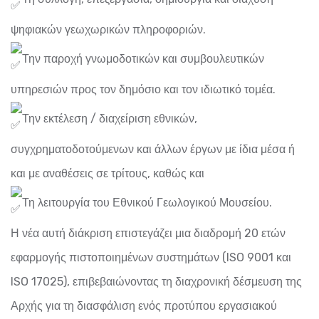
ψηφιακών γεωχωρικών πληροφοριών.
Την παροχή γνωμοδοτικών και συμβουλευτικών
υπηρεσιών προς τον δημόσιο και τον ιδιωτικό τομέα.
Την εκτέλεση / διαχείριση εθνικών,
συγχρηματοδοτούμενων και άλλων έργων με ίδια μέσα ή
και με αναθέσεις σε τρίτους, καθώς και
Τη λειτουργία του Εθνικού Γεωλογικού Μουσείου.
Η νέα αυτή διάκριση επιστεγάζει μια διαδρομή 20 ετών
εφαρμογής πιστοποιημένων συστημάτων (ISO 9001 και
ISO 17025), επιβεβαιώνοντας τη διαχρονική δέσμευση της
Αρχής για τη διασφάλιση ενός προτύπου εργασιακού