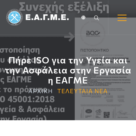
Πήρε ISO για την Υγεία και
την Ασφάλεια στην Εργασία
η ΕΑΓΜΕ
ΑΡΧΙΚΗ
ΤΕΛΕΥΤΑΙΑ ΝΕΑ