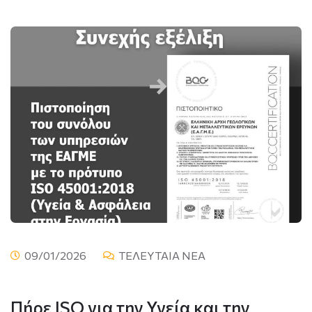
09/01/2026
ΤΕΛΕΥΤΑΙΑ ΝΕΑ
Πήρε ISO για την Υγεία και την