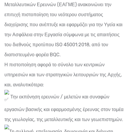
Μεταλλευτικών Ερευνών (ΕΑΓΜΕ) ανακοινώνει την
επιτυχή πιστοποίηση του νεότερου συστήματος
διαχείρισης που ανέπτυξε και εφαρμόζει για την Υγεία και
την Ασφάλεια στην Εργασία σύμφωνα με τις απαιτήσεις
του διεθνούς προτύπου ISO 45001:2018, από τον
διαπιστευμένο φορέα BQC.
Η πιστοποίηση αφορά το σύνολο των κεντρικών
υπηρεσιών και των στρατηγικών λειτουργιών της Αρχής,
και, αναλυτικότερα:
Την εκπόνηση ερευνών / μελετών και συναφών
εργασιών βασικής και εφαρμοσμένης έρευνας στον τομέα
της γεωλογίας, της μεταλλευτικής και των γεωεπιστημών.
Τη συλλογή, επεξεργασία, δημιουργία και διάχυση