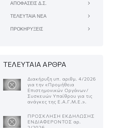
ΑΠΟΦΑΣΕΙΣ Δ.Σ.
ΤΕΛΕΥΤΑΙΑ ΝΕΑ
ΠΡΟΚΗΡΥΞΕΙΣ
ΤΕΛΕΥΤΑΙΑ ΑΡΘΡΑ
Διακήρυξη υπ. αριθμ. 4/2026
για την «Προμήθεια
Επιστημονικών Οργάνων/
Συσκευών Υπαίθρου για τις
ανάγκες της Ε.Α.Γ.Μ.Ε.».
ΠΡΟΣΚΛΗΣΗ ΕΚΔΗΛΩΣΗΣ
ΕΝΔΙΑΦΕΡΟΝΤΟΣ αρ.
2/2026