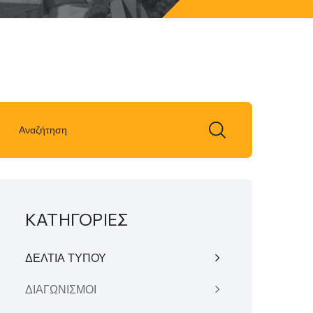
ΚΑΤΗΓΟΡΙΕΣ
ΔΕΛΤΙΑ ΤΥΠΟΥ
ΔΙΑΓΩΝΙΣΜΟΙ