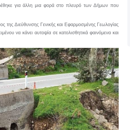
έθηκε για άλλη μια φορά στο πλευρό των Δήμων που
ος της Διεύθυνσης Γενικής και Εφαρμοσμένης Γεωλογίας
ιμένου να κάνει αυτοψία σε κατολισθητικά φαινόμενα και