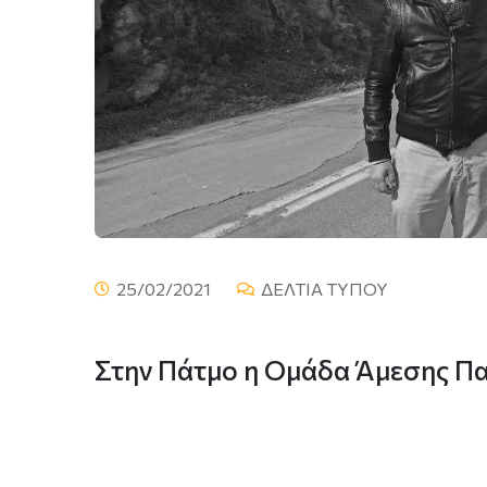
25/02/2021
ΔΕΛΤΙΑ ΤΥΠΟΥ
Στην Πάτμο η Ομάδα Άμεσης Πα