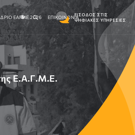
ΕΙΣΟΔΟΣ ΣΤΙΣ
ΔΡΙΟ ΕΑΓΜΕ 2026
ΕΠΙΚΟΙΝΩΝΙΑ
ΨΗΦΙΑΚΕΣ ΥΠΗΡΕΣΙΕΣ
ς Ε.Α.Γ.Μ.Ε.