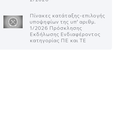
Πίνακες κατάταξης-επιλογής
υποψηφίων της υπ' αριθμ.
1/2026 Πρόσκλησης
Εκδήλωσης Ενδιαφέροντος
κατηγορίας ΠΕ και ΤΕ