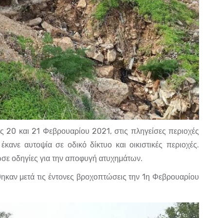
ις 20 και 21 Φεβρουαρίου 2021, στις πληγείσες περιοχές
κανε αυτοψία σε οδικό δίκτυο και οικιστικές περιοχές.
ωσε οδηγίες για την αποφυγή ατυχημάτων.
ηκαν μετά τις έντονες βροχοπτώσεις την 1
η
Φεβρουαρίου