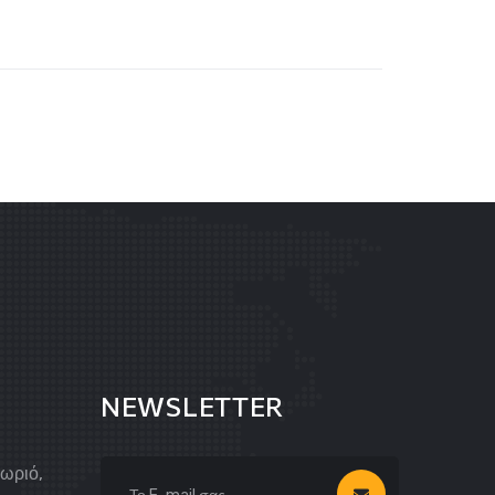
NEWSLETTER
Χωριό,