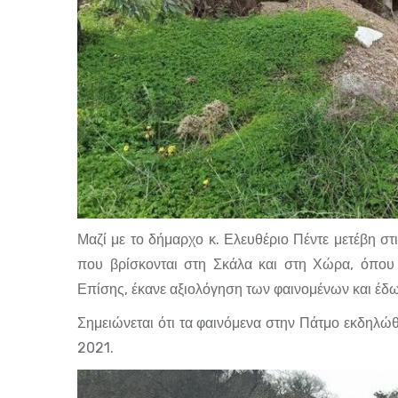
Μαζί με το δήμαρχο κ. Ελευθέριο Πέντε μετέβη στ
που βρίσκονται στη Σκάλα και στη Χώρα, όπου έ
Επίσης, έκανε αξιολόγηση των φαινομένων και έδ
Σημειώνεται ότι τα φαινόμενα στην Πάτμο εκδηλώθ
2021.