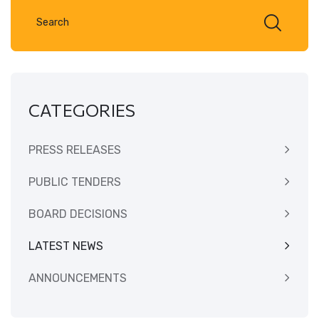
CATEGORIES
PRESS RELEASES
PUBLIC TENDERS
BOARD DECISIONS
LATEST NEWS
ANNOUNCEMENTS