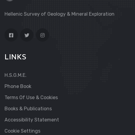
Hellenic Survey of Geology & Mineral Exploration
LINKS
H.S.G.M.E.
Phone Book
Terms Of Use & Cookies
Books & Publications
Accessibility Statement
Cookie Settings