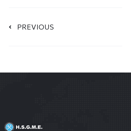
PREVIOUS