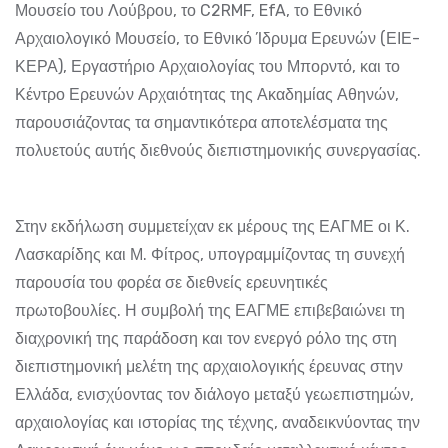
Μουσείο του Λούβρου, το C2RMF, EfA, το Εθνικό
Αρχαιολογικό Μουσείο, το Εθνικό Ίδρυμα Ερευνών (ΕΙΕ-
ΚΕΡΑ), Εργαστήριο Αρχαιολογίας του Μπορντό, και το
Κέντρο Ερευνών Αρχαιότητας της Ακαδημίας Αθηνών,
παρουσιάζοντας τα σημαντικότερα αποτελέσματα της
πολυετούς αυτής διεθνούς διεπιστημονικής συνεργασίας.
Στην εκδήλωση συμμετείχαν εκ μέρους της ΕΑΓΜΕ οι Κ.
Λασκαρίδης και Μ. Φίτρος, υπογραμμίζοντας τη συνεχή
παρουσία του φορέα σε διεθνείς ερευνητικές
πρωτοβουλίες. Η συμβολή της ΕΑΓΜΕ επιβεβαιώνει τη
διαχρονική της παράδοση και τον ενεργό ρόλο της στη
διεπιστημονική μελέτη της αρχαιολογικής έρευνας στην
Ελλάδα, ενισχύοντας τον διάλογο μεταξύ γεωεπιστημών,
αρχαιολογίας και ιστορίας της τέχνης, αναδεικνύοντας την