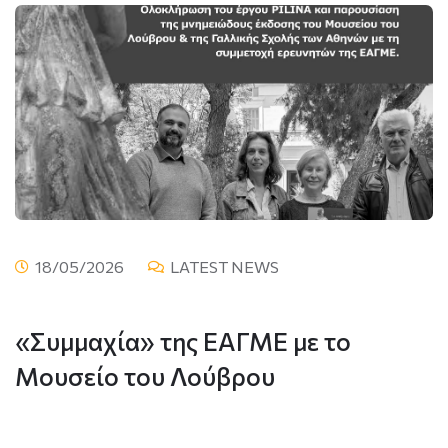
18/05/2026
LATEST NEWS
«Συμμαχία» της ΕΑΓΜΕ με το
Μουσείο του Λούβρου