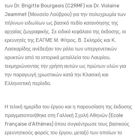
των Dr. Brigitte Bourgeois (C2RMF) και Dr. Violaine
Jeammet (Μουσείο Λούβρου) για την πολυχρωμία των
πήλινων ειδωλίων ως βασικό πεδίο κατανόησης της
αρχαίας ζωγραφικής. Σε ειδικό κεφάλαιο της έκδοσης, οι
ερευνητές της ΕΑΓΜΕ Μ. Φίτρος, Β. Σκληρός και Κ.
Λασκαρίδης ανέδειξαν τον ρόλο των υπεργενετικών
ορυκτών από τα ιστορικά μεταλλεία του Λαυρίου,
τεκμηριώνοντας την χρήση αυτών ως πρώτων υλών για
την παραγωγή χρωστικών κατά την Κλασική και
Ελληνιστική περίοδο.
Η τελική ημερίδα του έργου και η παρουσίαση της έκδοσης
πραγματοποιήθηκε στη Γαλλική Σχολή Αθηνών (Ecole
française d’Athènes) όπου συγκέντρωσε τους βασικούς
ερευνητικούς φορείς του έργου, μεταξύ των οποίων το