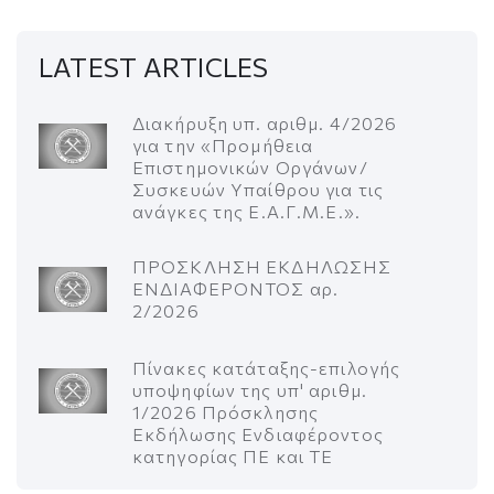
LATEST ARTICLES
Διακήρυξη υπ. αριθμ. 4/2026
για την «Προμήθεια
Επιστημονικών Οργάνων/
Συσκευών Υπαίθρου για τις
ανάγκες της Ε.Α.Γ.Μ.Ε.».
ΠΡΟΣΚΛΗΣΗ ΕΚΔΗΛΩΣΗΣ
ΕΝΔΙΑΦΕΡΟΝΤΟΣ αρ.
2/2026
Πίνακες κατάταξης-επιλογής
υποψηφίων της υπ' αριθμ.
1/2026 Πρόσκλησης
Εκδήλωσης Ενδιαφέροντος
κατηγορίας ΠΕ και ΤΕ