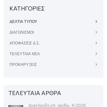
ΚΑΤΗΓΟΡΙΕΣ
ΔΕΛΤΙΑ ΤΥΠΟΥ
ΔΙΑΓΩΝΙΣΜΟΙ
ΑΠΟΦΑΣΕΙΣ Δ.Σ.
ΤΕΛΕΥΤΑΙΑ ΝΕΑ
ΠΡΟΚΗΡΥΞΕΙΣ
ΤΕΛΕΥΤΑΙΑ ΑΡΘΡΑ
Διακήρυξη υπ. αριθμ. 4/2026