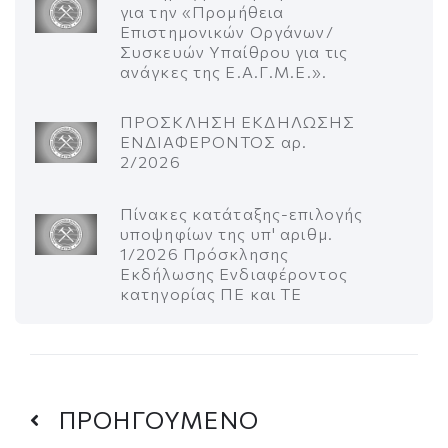
για την «Προμήθεια
Επιστημονικών Οργάνων/
Συσκευών Υπαίθρου για τις
ανάγκες της Ε.Α.Γ.Μ.Ε.».
ΠΡΟΣΚΛΗΣΗ ΕΚΔΗΛΩΣΗΣ
ΕΝΔΙΑΦΕΡΟΝΤΟΣ αρ.
2/2026
Πίνακες κατάταξης-επιλογής
υποψηφίων της υπ' αριθμ.
1/2026 Πρόσκλησης
Εκδήλωσης Ενδιαφέροντος
κατηγορίας ΠΕ και ΤΕ
ΠΡΟΗΓΟΥΜΕΝΟ