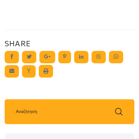
SHARE