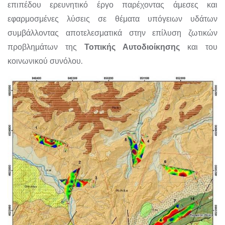
επιπέδου ερευνητικό έργο παρέχοντας άμεσες και
εφαρμοσμένες λύσεις σε θέματα υπόγειων υδάτων
συμβάλλοντας αποτελεσματικά στην επίλυση ζωτικών
προβλημάτων της
Τοπικής Αυτοδιοίκησης
και του
κοινωνικού συνόλου.