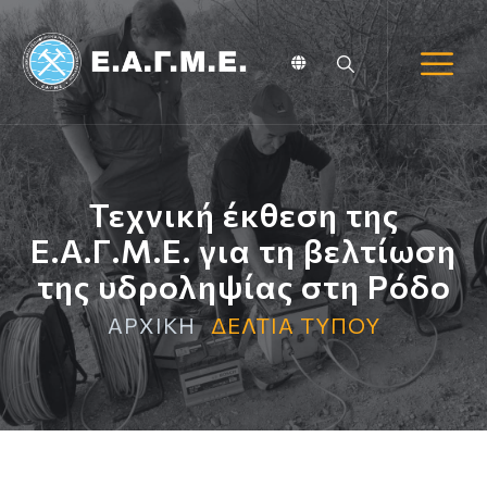
Τεχνική έκθεση της
Ε.Α.Γ.Μ.Ε. για τη βελτίωση
της υδροληψίας στη Ρόδο
ΑΡΧΙΚΗ
ΔΕΛΤΙΑ ΤΥΠΟΥ