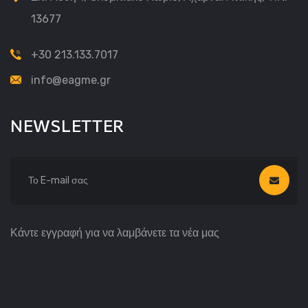
13677
+30 213.133.7017
info@eagme.gr
NEWSLETTER
Κάντε εγγραφή για να λαμβάνετε τα νέα μας