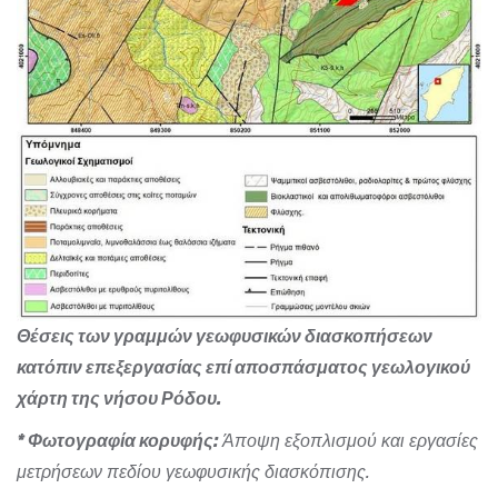
Θέσεις των γραμμών γεωφυσικών διασκοπήσεων
κατόπιν επεξεργασίας επί αποσπάσματος γεωλογικού
χάρτη της νήσου Ρόδου.
* Φωτογραφία κορυφής:
Άποψη εξοπλισμού και εργασίες
μετρήσεων πεδίου γεωφυσικής διασκόπισης.