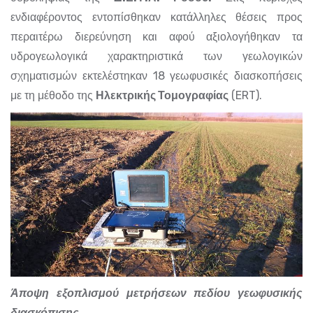
ενδιαφέροντος εντοπίσθηκαν κατάλληλες θέσεις προς
περαιτέρω διερεύνηση και αφού αξιολογήθηκαν τα
υδρογεωλογικά χαρακτηριστικά των γεωλογικών
σχηματισμών εκτελέστηκαν 18 γεωφυσικές διασκοπήσεις
με τη μέθοδο της
Ηλεκτρικής Τομογραφίας
(ERT).
Άποψη εξοπλισμού μετρήσεων πεδίου γεωφυσικής
διασκόπισης.