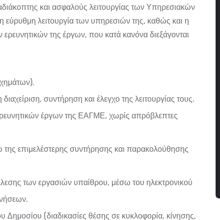
 αδιάκοπτης και ασφαλούς λειτουργίας των Υπηρεσιακών
η εύρυθμη λειτουργία των υπηρεσιών της, καθώς και η
ερευνητικών της έργων, που κατά κανόνα διεξάγονται
χημάτων).
ιαχείριση, συντήρηση και έλεγχο της λειτουργίας τους.
ερευνητικών έργων της ΕΑΓΜΕ, χωρίς απρόβλεπτες
ω της επιμελέστερης συντήρησης και παρακολούθησης
έλεσης των εργασιών υπαίθρου, μέσω του ηλεκτρονικού
ινήσεων.
 Δημοσίου (διαδικασίες θέσης σε κυκλοφορία, κίνησης,