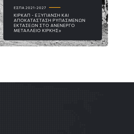
ΕΣΠΑ 2021-2027
ΚΙΡΚΑΠ - ΕΞΥΓΙΑΝΣΗ ΚΑΙ
ΑΠΟΚΑΤΑΣΤΑΣΗ ΡΥΠΑΣΜΕΝΩΝ
ΕΚΤΑΣΕΩΝ ΣΤΟ ΑΝΕΝΕΡΓΟ
ΜΕΤΑΛΛΕΙΟ ΚΙΡΚΗΣ»