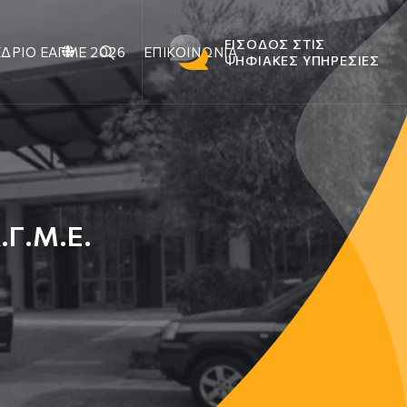
ΕΙΣΟΔΟΣ ΣΤΙΣ
ΔΡΙΟ ΕΑΓΜΕ 2026
ΕΠΙΚΟΙΝΩΝΙΑ
ΨΗΦΙΑΚΕΣ ΥΠΗΡΕΣΙΕΣ
.Γ.Μ.Ε.