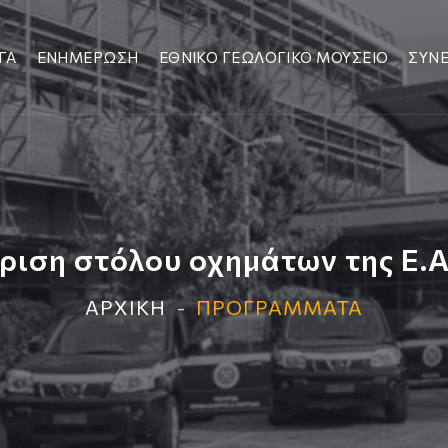
ΓΑ
ΕΝΗΜΕΡΩΣΗ
ΕΘΝΙΚΟ ΓΕΩΛΟΓΙΚΟ ΜΟΥΣΕΙΟ
ΣΥΝΕ
ριση στόλου οχημάτων της Ε.Α
ΑΡΧΙΚΗ
ΠΡΟΓΡΑΜΜΑΤΑ