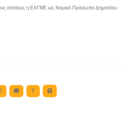
 τους οποίους η ΕΑΓΜΕ ως Νομικό Πρόσωπο Δημοσίου