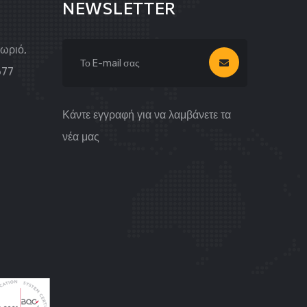
NEWSLETTER
Χωριό,
677
Κάντε εγγραφή για να λαμβάνετε τα
νέα μας