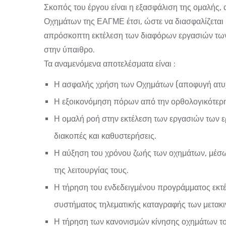
Σκοπός του έργου είναι η εξασφάλιση της ομαλής,
Οχημάτων της ΕΑΓΜΕ έτσι, ώστε να διασφαλίζεται 
απρόσκοπτη εκτέλεση των διαφόρων εργασιών των 
στην ύπαιθρο.
Τα αναμενόμενα αποτελέσματα είναι :
Η ασφαλής χρήση των Οχημάτων (αποφυγή ατυ
Η εξοικονόμηση πόρων από την ορθολογικότερη δ
Η ομαλή ροή στην εκτέλεση των εργασιών των 
διακοπές και καθυστερήσεις.
Η αύξηση του χρόνου ζωής των οχημάτων, μέσ
της λειτουργίας τους.
Η τήρηση του ενδεδειγμένου προγράμματος εκτ
συστήματος τηλεματικής καταγραφής των μετακ
Η τήρηση των κανονισμών κίνησης οχημάτων του