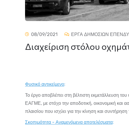
08/09/2021
ΕΡΓΑ ΔΗΜΟΣΙΩΝ ΕΠΕΝΔ
Διαχείριση στόλου οχημάτ
Φυσικό αντικείμενο
:
Το έργο αποβλέπει στη βέλτιστη εκμετάλλευση το
ΕΑΓΜΕ, με στόχο την αποδοτική, οικονομική και ασ
πλαισίου που ισχύει για την κίνηση και συντήρησ
Σκοπιμότητα - Αναμενόμενα αποτελέσματα
: