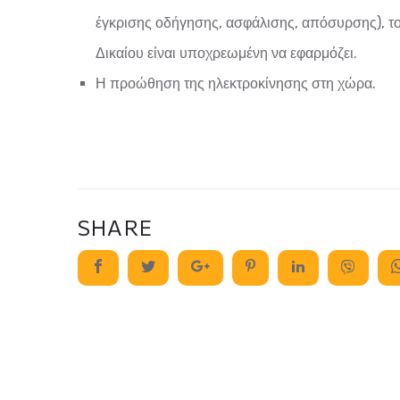
έγκρισης οδήγησης, ασφάλισης, απόσυρσης),
Δικαίου είναι υποχρεωμένη να εφαρμόζει.
Η προώθηση της ηλεκτροκίνησης στη χώρα.
SHARE