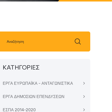
ΚΑΤΗΓΟΡΙΕΣ
ΕΡΓΑ ΕΥΡΩΠΑΪΚΑ - ΑΝΤΑΓΩΝΙΣΤΙΚΑ
ΕΡΓΑ ΔΗΜΟΣΙΩΝ ΕΠΕΝΔΥΣΕΩΝ
ΕΣΠΑ 2014-2020