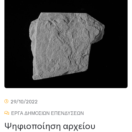
29/10/2022
ΕΡΓΑ ΔΗΜΟΣΙΩΝ ΕΠΕΝΔΥΣΕΩΝ
Ψηφιοποίηση αρχείου