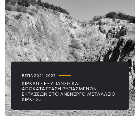
ΕΣΠΑ 2021-2027
ΚΙΡΚΑΠ - ΕΞΥΓΙΑΝΣΗ ΚΑΙ
ΑΠΟΚΑΤΑΣΤΑΣΗ ΡΥΠΑΣΜΕΝΩΝ
ΕΚΤΑΣΕΩΝ ΣΤΟ ΑΝΕΝΕΡΓΟ ΜΕΤΑΛΛΕΙΟ
ΚΙΡΚΗΣ»