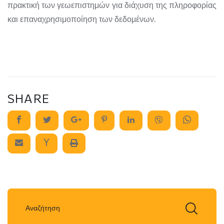
πρακτική των γεωεπιστημών για διάχυση της πληροφορίας
και επαναχρησιμοποίηση των δεδομένων.
SHARE