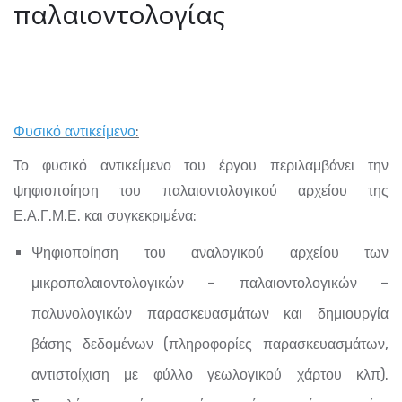
παλαιοντολογίας
Φυσικό αντικείμενο
:
Το φυσικό αντικείμενο του έργου περιλαμβάνει την
ψηφιοποίηση του παλαιοντολογικού αρχείου της
Ε.Α.Γ.Μ.Ε. και συγκεκριμένα:
Ψηφιοποίηση του αναλογικού αρχείου των
μικροπαλαιοντολογικών – παλαιοντολογικών –
παλυνολογικών παρασκευασμάτων και δημιουργία
βάσης δεδομένων (πληροφορίες παρασκευασμάτων,
αντιστοίχιση με φύλλο γεωλογικού χάρτου κλπ).