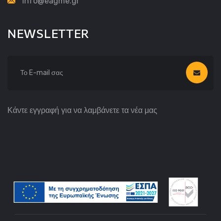
info@eagme.gr
NEWSLETTER
Κάντε εγγραφή για να λαμβάνετε τα νέα μας