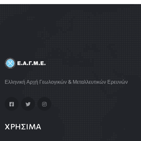
Ελληνική Αρχή Γεωλογικών & Μεταλλευτικών Ερευνών
ΧΡΗΣΙΜΑ