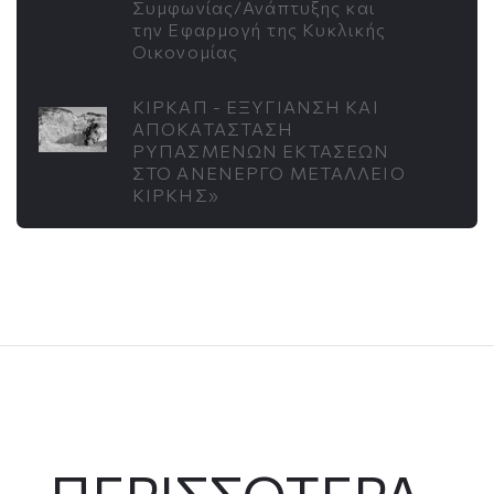
Συμφωνίας/Ανάπτυξης και
την Εφαρμογή της Κυκλικής
Οικονομίας
ΚΙΡΚΑΠ - ΕΞΥΓΙΑΝΣΗ ΚΑΙ
ΑΠΟΚΑΤΑΣΤΑΣΗ
ΡΥΠΑΣΜΕΝΩΝ ΕΚΤΑΣΕΩΝ
ΣΤΟ ΑΝΕΝΕΡΓΟ ΜΕΤΑΛΛΕΙΟ
ΚΙΡΚΗΣ»