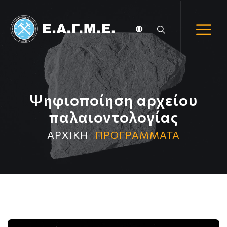
Ψηφιοποίηση αρχείου
παλαιοντολογίας
ΑΡΧΙΚΗ
ΠΡΟΓΡΑΜΜΑΤΑ