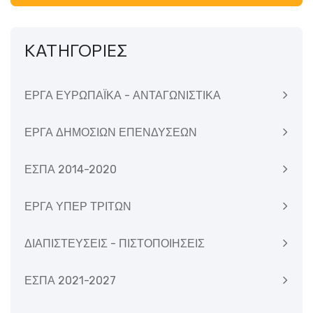
ΚΑΤΗΓΟΡΙΕΣ
ΕΡΓΑ ΕΥΡΩΠΑΪΚΑ - ΑΝΤΑΓΩΝΙΣΤΙΚΑ
ΕΡΓΑ ΔΗΜΟΣΙΩΝ ΕΠΕΝΔΥΣΕΩΝ
ΕΣΠΑ 2014-2020
ΕΡΓΑ ΥΠΕΡ ΤΡΙΤΩΝ
ΔΙΑΠΙΣΤΕΥΣΕΙΣ - ΠΙΣΤΟΠΟΙΗΣΕΙΣ
ΕΣΠΑ 2021-2027