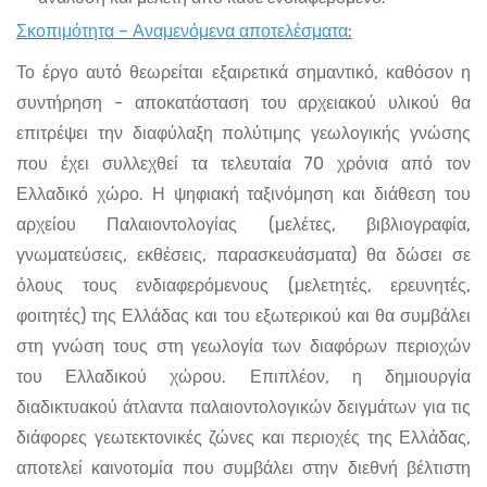
Σκοπιμότητα – Αναμενόμενα αποτελέσματα
:
Το έργο αυτό θεωρείται εξαιρετικά σημαντικό, καθόσον η
συντήρηση - αποκατάσταση του αρχειακού υλικού θα
επιτρέψει την διαφύλαξη πολύτιμης γεωλογικής γνώσης
που έχει συλλεχθεί τα τελευταία 70 χρόνια από τον
Ελλαδικό χώρο. Η ψηφιακή ταξινόμηση και διάθεση του
αρχείου Παλαιοντολογίας (μελέτες, βιβλιογραφία,
γνωματεύσεις, εκθέσεις, παρασκευάσματα) θα δώσει σε
όλους τους ενδιαφερόμενους (μελετητές, ερευνητές,
φοιτητές) της Ελλάδας και του εξωτερικού και θα συμβάλει
στη γνώση τους στη γεωλογία των διαφόρων περιοχών
του Ελλαδικού χώρου. Επιπλέον, η δημιουργία
διαδικτυακού άτλαντα παλαιοντολογικών δειγμάτων για τις
διάφορες γεωτεκτονικές ζώνες και περιοχές της Ελλάδας,
αποτελεί καινοτομία που συμβάλει στην διεθνή βέλτιστη